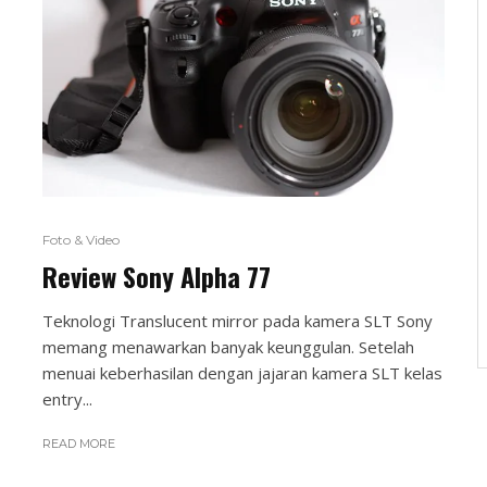
Foto & Video
Review Sony Alpha 77
Teknologi Translucent mirror pada kamera SLT Sony
memang menawarkan banyak keunggulan. Setelah
menuai keberhasilan dengan jajaran kamera SLT kelas
entry...
READ MORE