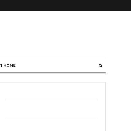
T HOME