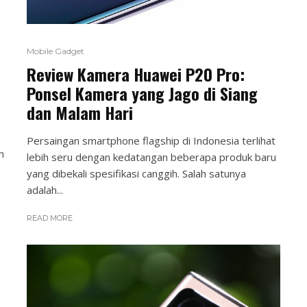
Mobile Gadget
Review Kamera Huawei P20 Pro:
Ponsel Kamera yang Jago di Siang
dan Malam Hari
Persaingan smartphone flagship di Indonesia terlihat
n
lebih seru dengan kedatangan beberapa produk baru
yang dibekali spesifikasi canggih. Salah satunya
adalah...
READ MORE