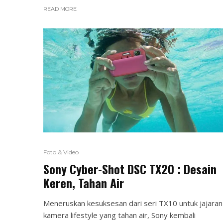
READ MORE
Foto & Video
Sony Cyber-Shot DSC TX20 : Desain
Keren, Tahan Air
Meneruskan kesuksesan dari seri TX10 untuk jajaran
kamera lifestyle yang tahan air, Sony kembali