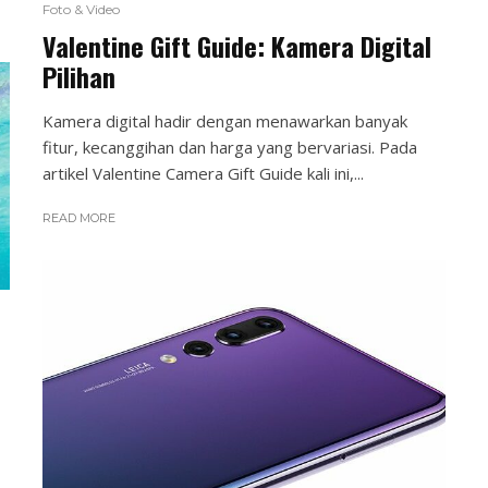
Foto & Video
Valentine Gift Guide: Kamera Digital
Pilihan
Kamera digital hadir dengan menawarkan banyak
fitur, kecanggihan dan harga yang bervariasi. Pada
artikel Valentine Camera Gift Guide kali ini,...
READ MORE