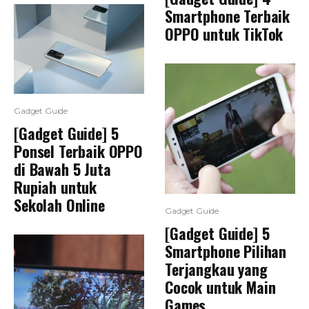
Smartphone Terbaik
OPPO untuk TikTok
Gadget Guide
[Gadget Guide] 5
Ponsel Terbaik OPPO
di Bawah 5 Juta
Rupiah untuk
Sekolah Online
Gadget Guide
[Gadget Guide] 5
Smartphone Pilihan
Terjangkau yang
Cocok untuk Main
Games