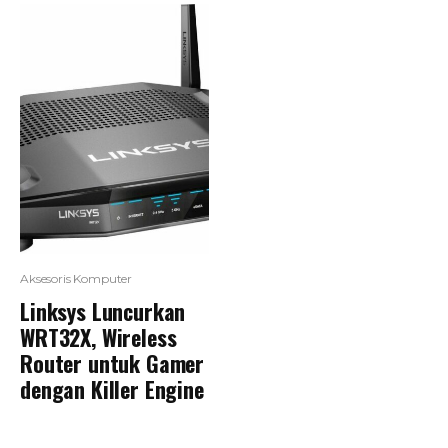
Aksesoris Komputer
Linksys Luncurkan
WRT32X, Wireless
Router untuk Gamer
dengan Killer Engine