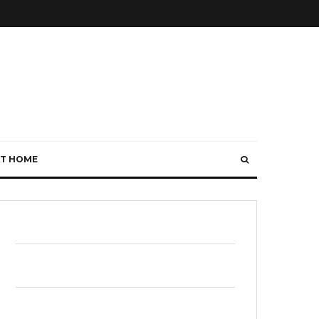
T HOME