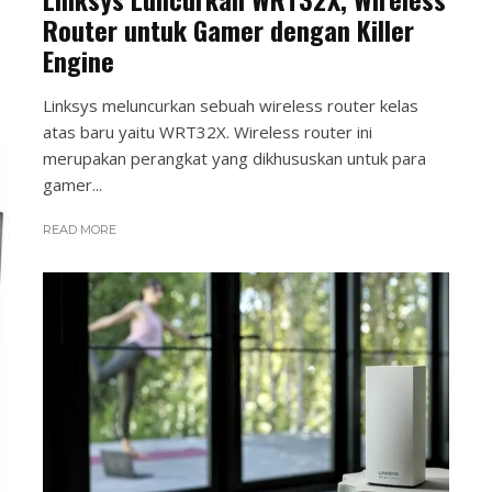
Router untuk Gamer dengan Killer
Engine
Linksys meluncurkan sebuah wireless router kelas
atas baru yaitu WRT32X. Wireless router ini
merupakan perangkat yang dikhususkan untuk para
gamer...
READ MORE