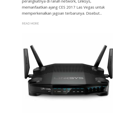
perangkatnya di ranah network, Linksys,
memanfaatkan ajang CES 2017 Las Vegas untuk
memperkenalkan jagoan terbarunya. Disebut...
READ MORE