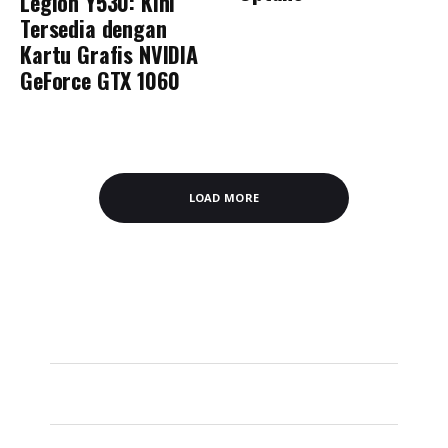
Legion Y530: Kini
Tersedia dengan
Kartu Grafis NVIDIA
GeForce GTX 1060
LOAD MORE