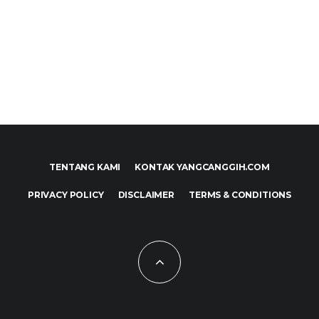
TENTANG KAMI
KONTAK YANGCANGGIH.COM
PRIVACY POLICY
DISCLAIMER
TERMS & CONDITIONS