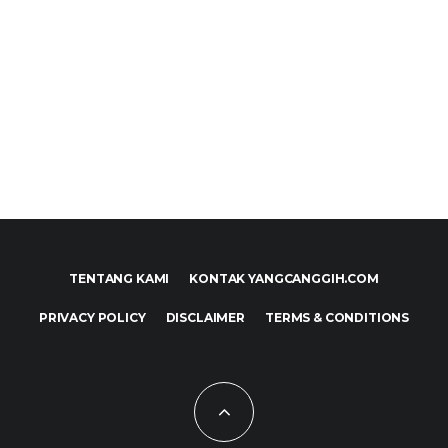
TENTANG KAMI
KONTAK YANGCANGGIH.COM
PRIVACY POLICY
DISCLAIMER
TERMS & CONDITIONS