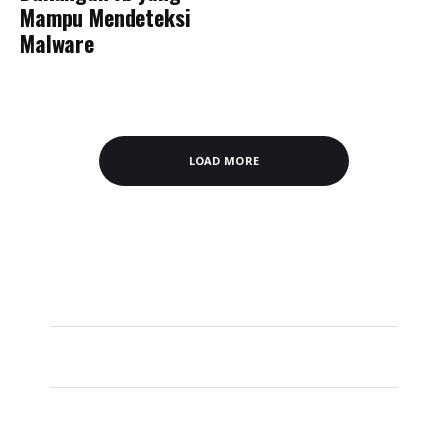
Mampu Mendeteksi
Malware
LOAD MORE