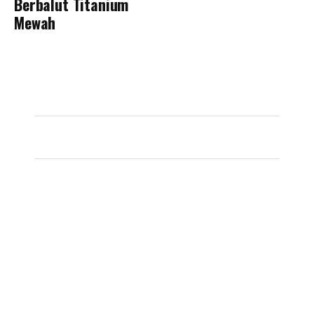
Berbalut Titanium
Mewah