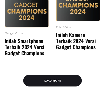
Foto & Video
Inilah Kamera
Gadget Guide
Inilah Smartphone
Terbaik 2024 Versi
Terbaik 2024 Versi
Gadget Champions
Gadget Champions
LOAD MORE