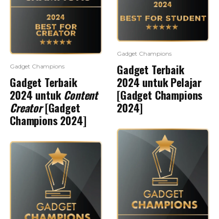
Gadget Champions
Gadget Terbaik
Gadget Champions
Gadget Terbaik
2024 untuk Pelajar
2024 untuk
Content
[Gadget Champions
Creator
[Gadget
2024]
Champions 2024]