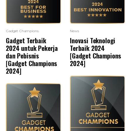
Gadget Champions
News
Gadget Terbaik
Inovasi Teknologi
2024 untuk Pekerja
Terbaik 2024
dan Pebisnis
[Gadget Champions
[Gadget Champions
2024]
2024]