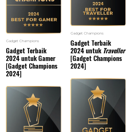
Gadget Champions
Gadget Terbaik
Gadget Champions
Gadget Terbaik
2024 untuk
Traveller
2024 untuk Gamer
[Gadget Champions
[Gadget Champions
2024]
2024]