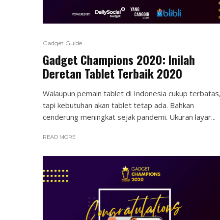
Gadget Guide
Gadget Champions 2020: Inilah
Deretan Tablet Terbaik 2020
Walaupun pemain tablet di Indonesia cukup terbatas
tapi kebutuhan akan tablet tetap ada. Bahkan
cenderung meningkat sejak pandemi. Ukuran layar...
READ MORE