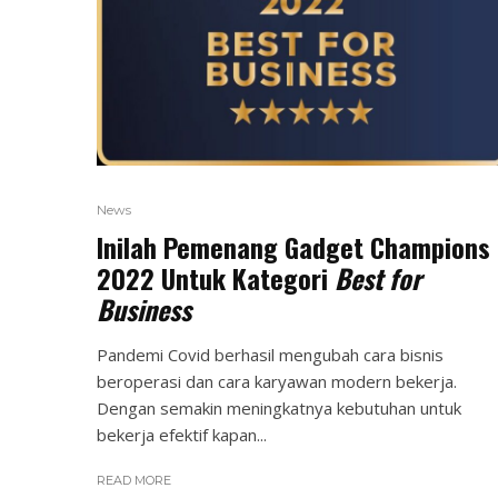
News
Inilah Pemenang Gadget Champions
2022 Untuk Kategori
Best for
Business
Pandemi Covid berhasil mengubah cara bisnis
beroperasi dan cara karyawan modern bekerja.
Dengan semakin meningkatnya kebutuhan untuk
bekerja efektif kapan...
READ MORE