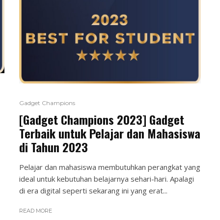
Gadget Champions
[Gadget Champions 2023] Gadget
Terbaik untuk Pelajar dan Mahasiswa
di Tahun 2023
Pelajar dan mahasiswa membutuhkan perangkat yang
ideal untuk kebutuhan belajarnya sehari-hari. Apalagi
di era digital seperti sekarang ini yang erat...
READ MORE