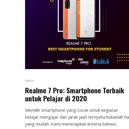
News
Realme 7 Pro: Smartphone Terbaik
untuk Pelajar di 2020
Memilih smartphone yang cocok untuk kegiatan
belajar mengajar dari jarak jauh ternyata bukanlah ha
yang mudah. Kami menetapkan kriteria bahwa...