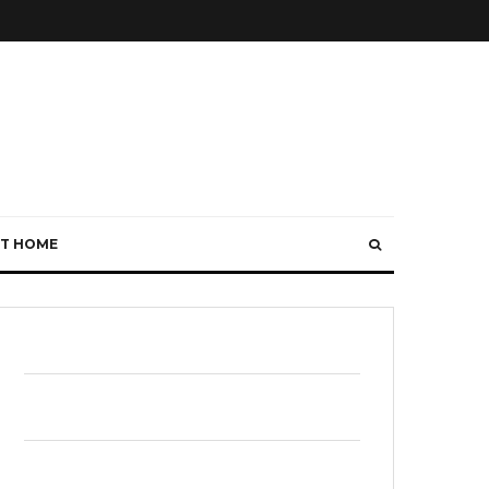
T HOME