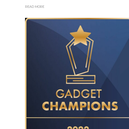
READ MORE