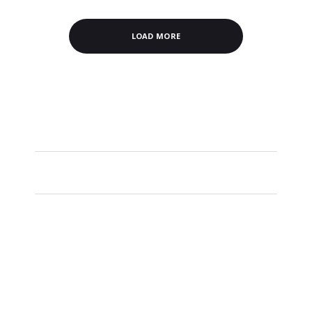
LOAD MORE