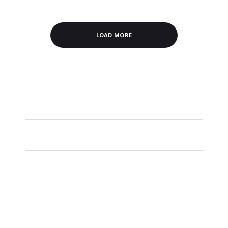
LOAD MORE