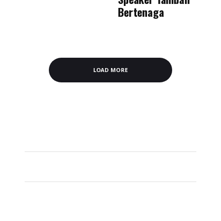
Bertenaga
LOAD MORE