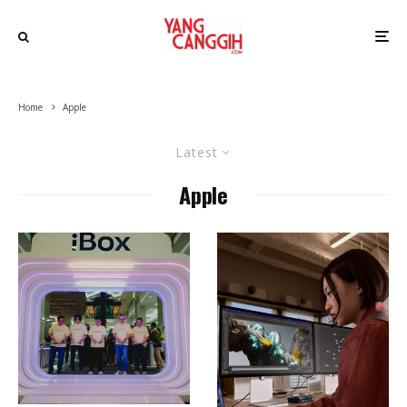
Home
Apple
Latest
Apple