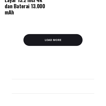
dan Baterai 13.000
mAh
LOAD MORE