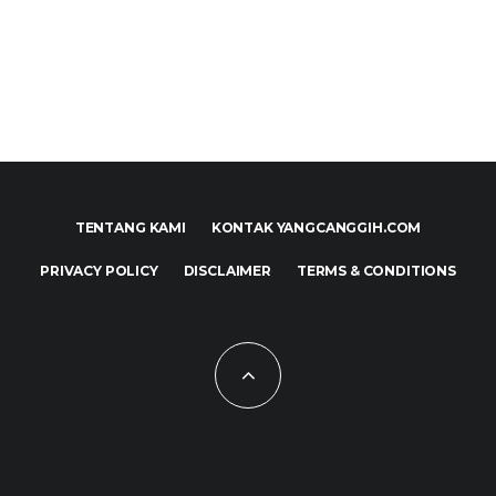
TENTANG KAMI
KONTAK YANGCANGGIH.COM
PRIVACY POLICY
DISCLAIMER
TERMS & CONDITIONS