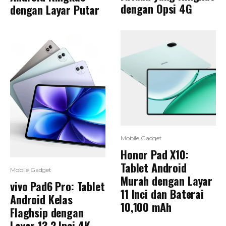
dengan Opsi 4G
dengan Layar Putar
Mobile Gadget
Honor Pad X10:
Tablet Android
Mobile Gadget
Murah dengan Layar
vivo Pad6 Pro: Tablet
11 Inci dan Baterai
Android Kelas
10,100 mAh
Flaghsip dengan
Layar 13.2 Inci 4K