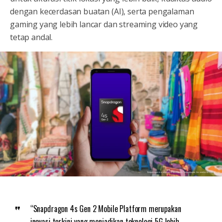
dengan kecerdasan buatan (AI), serta pengalaman
gaming yang lebih lancar dan streaming video yang
tetap andal.
“Snapdragon 4s Gen 2 Mobile Platform merupakan
inovasi terkini yang menjadikan teknologi 5G lebih