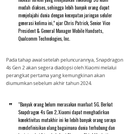
mudah diakses, sehingga lebih banyak orang dapat
menjelajahi dunia dengan kecepatan jaringan seluler
generasi kelima ini,” ujar Chris Patrick, Senior Vice
President & General Manager Mobile Handsets,
Qualcomm Technologies, Inc.
Pada tahap awal setelah peluncurannya, Snapdragon
4s Gen 2 akan segera diadopsi oleh Xiaomi melalui
perangkat pertama yang kemungkinan akan
diumumkan sebelum akhir tahun 2024.
“Banyak orang belum merasakan manfaat 5G. Berkat
Snapdragon 4s Gen 2, Xiaomi dapat menghadirkan
konektivitas mutakhir ini ke lebih banyak orang seraya
mendefinisikan ulang bagaimana dunia terhubung dan