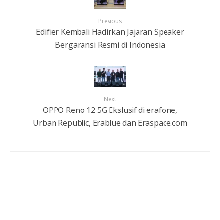
Previous
Edifier Kembali Hadirkan Jajaran Speaker
Bergaransi Resmi di Indonesia
Next
OPPO Reno 12 5G Ekslusif di erafone,
Urban Republic, Erablue dan Eraspace.com