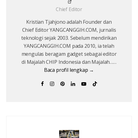
Chief Editor
Kristian Tjahjono adalah Founder dan
Chief Editor YANGCANGGIH.COM, jurnalis
teknologi sejak 2003. Sebelum mendirikan
YANGCANGGIH.COM pada 2010, ia telah
mengulas beragam gadget sebagai editor
di Majalah CHIP Indonesia dan Majalah……
Baca profil lengkap →