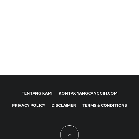
TENTANG KAMI
KONTAK YANGCANGGIH.COM
PRIVACY POLICY
DISCLAIMER
TERMS & CONDITIONS