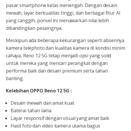
pasar smartphone kelas menengah. Dengan desain
mewah, layar berkualitas tinggi, dan berbagai fitur AI
yang canggih, ponsel ini menawarkan nilai lebih
dibandingkan pesaingnya.
Meskipun ada beberapa kekurangan seperti absennya
kamera telephoto dan kualitas kamera di kondisi minim
cahaya, Reno 12 5G tetap menjadi opsi yang solid
untuk mereka yang mencari perangkat dengan
performa baik dan desain premium serta tahan
banting.
Kelebihan OPPO Reno 12 5G :
Desain mewah dan amat kuat
Baterai tahan lama
Layar responsif dengan visual yang amat baik
Hasil foto dan video kamera utama bagus