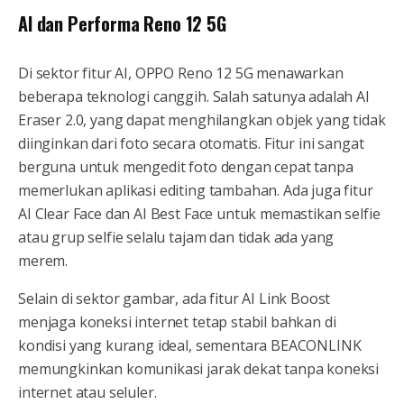
AI dan Performa Reno 12 5G
Di sektor fitur AI, OPPO Reno 12 5G menawarkan
beberapa teknologi canggih. Salah satunya adalah AI
Eraser 2.0, yang dapat menghilangkan objek yang tidak
diinginkan dari foto secara otomatis. Fitur ini sangat
berguna untuk mengedit foto dengan cepat tanpa
memerlukan aplikasi editing tambahan. Ada juga fitur
AI Clear Face dan AI Best Face untuk memastikan selfie
atau grup selfie selalu tajam dan tidak ada yang
merem.
Selain di sektor gambar, ada fitur AI Link Boost
menjaga koneksi internet tetap stabil bahkan di
kondisi yang kurang ideal, sementara BEACONLINK
memungkinkan komunikasi jarak dekat tanpa koneksi
internet atau seluler.