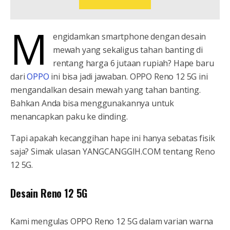
M
engidamkan smartphone dengan desain
mewah yang sekaligus tahan banting di
rentang harga 6 jutaan rupiah? Hape baru
dari
OPPO
ini bisa jadi jawaban. OPPO Reno 12 5G ini
mengandalkan desain mewah yang tahan banting.
Bahkan Anda bisa menggunakannya untuk
menancapkan paku ke dinding.
Tapi apakah kecanggihan hape ini hanya sebatas fisik
saja? Simak ulasan YANGCANGGIH.COM tentang Reno
12 5G.
Desain Reno 12 5G
Kami mengulas OPPO Reno 12 5G dalam varian warna