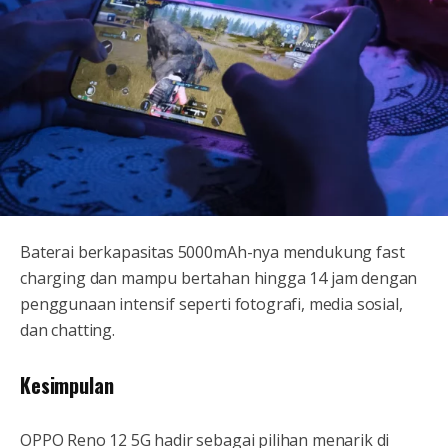
Baterai berkapasitas 5000mAh-nya mendukung fast
charging dan mampu bertahan hingga 14 jam dengan
penggunaan intensif seperti fotografi, media sosial,
dan chatting.
Kesimpulan
OPPO Reno 12 5G hadir sebagai pilihan menarik di