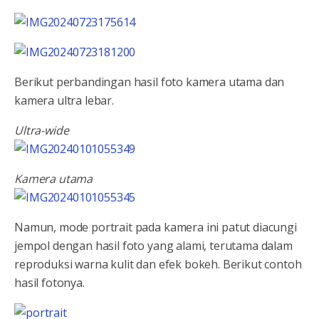
Berikut perbandingan hasil foto kamera utama dan
kamera ultra lebar.
Ultra-wide
Kamera utama
Namun, mode portrait pada kamera ini patut diacungi
jempol dengan hasil foto yang alami, terutama dalam
reproduksi warna kulit dan efek bokeh. Berikut contoh
hasil fotonya.