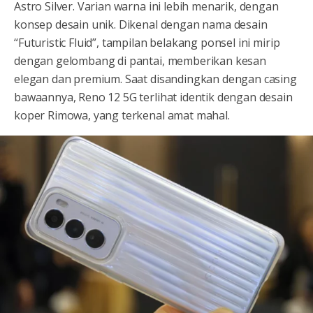
Astro Silver. Varian warna ini lebih menarik, dengan
konsep desain unik. Dikenal dengan nama desain
“Futuristic Fluid”, tampilan belakang ponsel ini mirip
dengan gelombang di pantai, memberikan kesan
elegan dan premium. Saat disandingkan dengan casing
bawaannya, Reno 12 5G terlihat identik dengan desain
koper Rimowa, yang terkenal amat mahal.