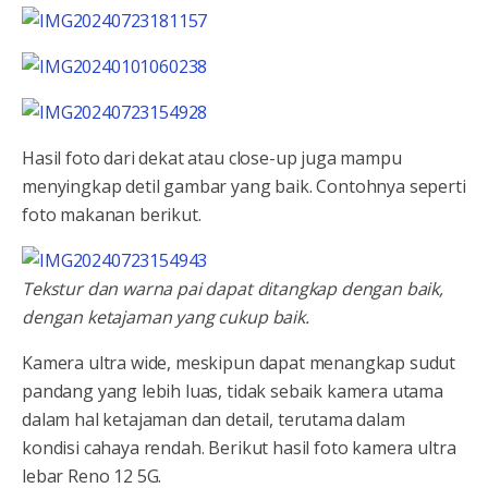
Hasil foto dari dekat atau close-up juga mampu
menyingkap detil gambar yang baik. Contohnya seperti
foto makanan berikut.
Tekstur dan warna pai dapat ditangkap dengan baik,
dengan ketajaman yang cukup baik.
Kamera ultra wide, meskipun dapat menangkap sudut
pandang yang lebih luas, tidak sebaik kamera utama
dalam hal ketajaman dan detail, terutama dalam
kondisi cahaya rendah. Berikut hasil foto kamera ultra
lebar Reno 12 5G.