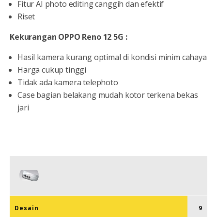
Fitur AI photo editing canggih dan efektif
Riset
Kekurangan OPPO Reno 12 5G :
Hasil kamera kurang optimal di kondisi minim cahaya
Harga cukup tinggi
Tidak ada kamera telephoto
Case bagian belakang mudah kotor terkena bekas
jari
Desain
9