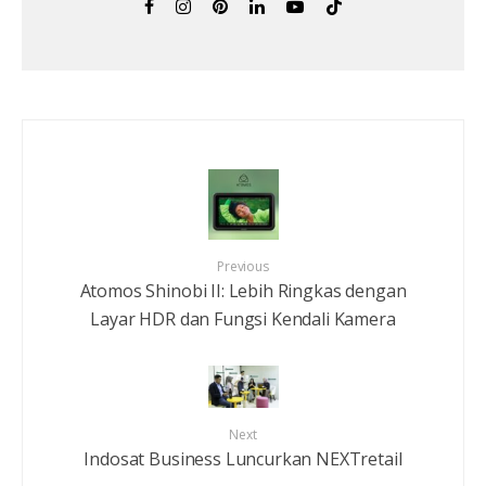
Previous
Atomos Shinobi II: Lebih Ringkas dengan
Layar HDR dan Fungsi Kendali Kamera
Next
Indosat Business Luncurkan NEXTretail