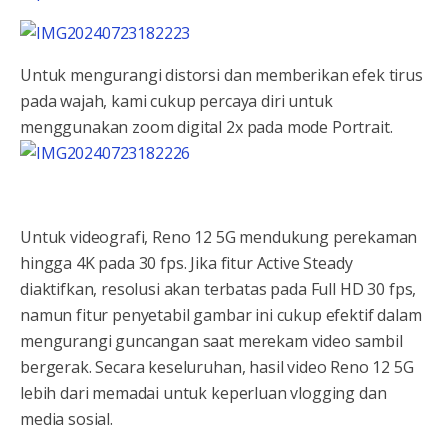
Untuk mengurangi distorsi dan memberikan efek tirus
pada wajah, kami cukup percaya diri untuk
menggunakan zoom digital 2x pada mode Portrait.
Untuk videografi, Reno 12 5G mendukung perekaman
hingga 4K pada 30 fps. Jika fitur Active Steady
diaktifkan, resolusi akan terbatas pada Full HD 30 fps,
namun fitur penyetabil gambar ini cukup efektif dalam
mengurangi guncangan saat merekam video sambil
bergerak. Secara keseluruhan, hasil video Reno 12 5G
lebih dari memadai untuk keperluan vlogging dan
media sosial.