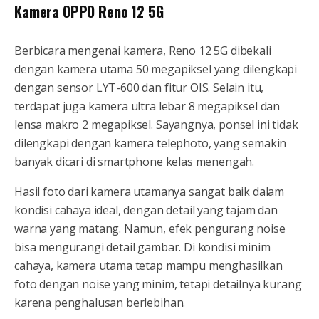
Kamera OPPO Reno 12 5G
Berbicara mengenai kamera, Reno 12 5G dibekali
dengan kamera utama 50 megapiksel yang dilengkapi
dengan sensor LYT-600 dan fitur OIS. Selain itu,
terdapat juga kamera ultra lebar 8 megapiksel dan
lensa makro 2 megapiksel. Sayangnya, ponsel ini tidak
dilengkapi dengan kamera telephoto, yang semakin
banyak dicari di smartphone kelas menengah.
Hasil foto dari kamera utamanya sangat baik dalam
kondisi cahaya ideal, dengan detail yang tajam dan
warna yang matang. Namun, efek pengurang noise
bisa mengurangi detail gambar. Di kondisi minim
cahaya, kamera utama tetap mampu menghasilkan
foto dengan noise yang minim, tetapi detailnya kurang
karena penghalusan berlebihan.