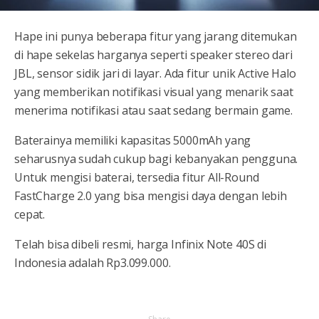
Hape ini punya beberapa fitur yang jarang ditemukan
di hape sekelas harganya seperti speaker stereo dari
JBL, sensor sidik jari di layar. Ada fitur unik Active Halo
yang memberikan notifikasi visual yang menarik saat
menerima notifikasi atau saat sedang bermain game.
Baterainya memiliki kapasitas 5000mAh yang
seharusnya sudah cukup bagi kebanyakan pengguna.
Untuk mengisi baterai, tersedia fitur All-Round
FastCharge 2.0 yang bisa mengisi daya dengan lebih
cepat.
Telah bisa dibeli resmi, harga Infinix Note 40S di
Indonesia adalah Rp3.099.000.