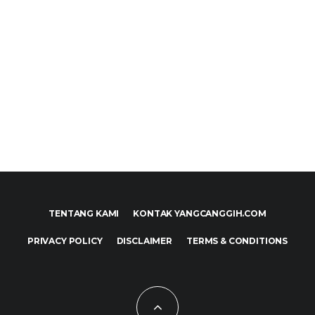
TENTANG KAMI
KONTAK YANGCANGGIH.COM
PRIVACY POLICY
DISCLAIMER
TERMS & CONDITIONS