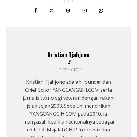
Share
Kristian Tjahjono
Chief Editor
Kristian Tjahjono adalah Founder dan
Chief Editor YANGCANGGIH.COM serta
jurnalis teknologi veteran dengan rekam
jejak sejak 2003. Sebelum mendirikan
YANGCANGGIH.COM pada 2010, ia
mengasah keahlian editorialnya sebagai
editor di Majalah CHIP Indonesia dan