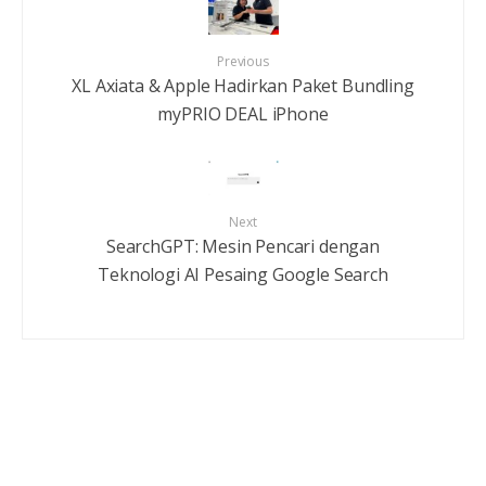
Previous
XL Axiata & Apple Hadirkan Paket Bundling
myPRIO DEAL iPhone
Next
SearchGPT: Mesin Pencari dengan
Teknologi AI Pesaing Google Search