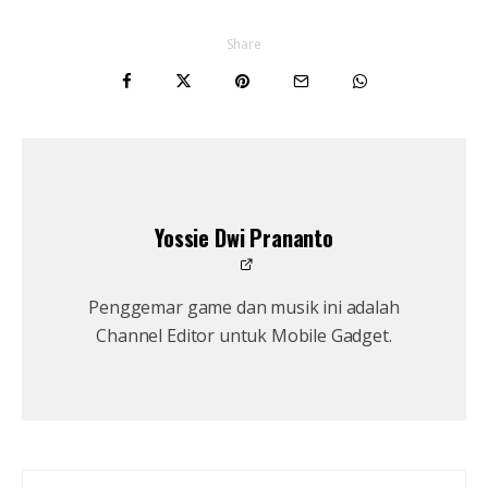
Share
Yossie Dwi Prananto
Penggemar game dan musik ini adalah
Channel Editor untuk Mobile Gadget.