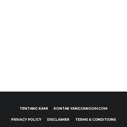
TENTANG KAMI
KONTAK YANGCANGGIH.COM
PRIVACY POLICY
DISCLAIMER
TERMS & CONDITIONS