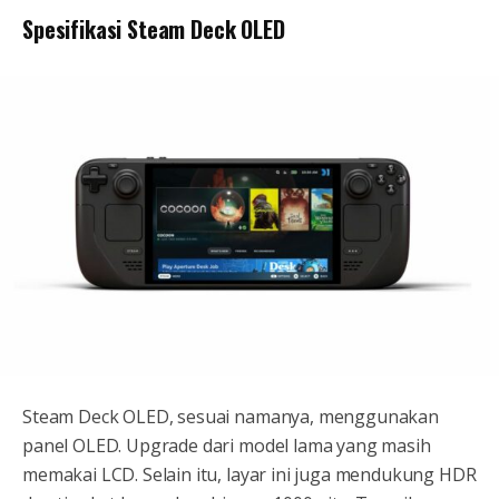
Spesifikasi Steam Deck OLED
Steam Deck OLED, sesuai namanya, menggunakan
panel OLED. Upgrade dari model lama yang masih
memakai LCD. Selain itu, layar ini juga mendukung HDR