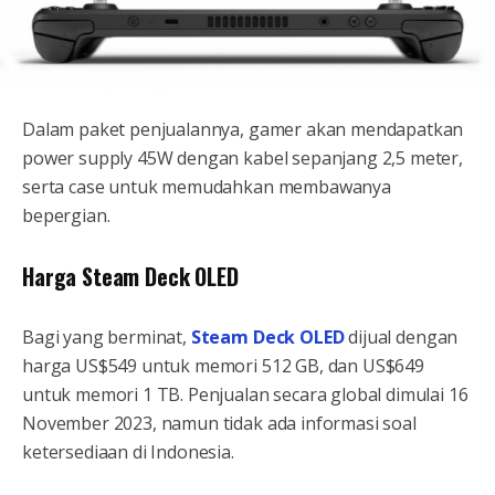
Dalam paket penjualannya, gamer akan mendapatkan
power supply 45W dengan kabel sepanjang 2,5 meter,
serta case untuk memudahkan membawanya
bepergian.
Harga Steam Deck OLED
Bagi yang berminat,
Steam Deck OLED
dijual dengan
harga US$549 untuk memori 512 GB, dan US$649
untuk memori 1 TB. Penjualan secara global dimulai 16
November 2023, namun tidak ada informasi soal
ketersediaan di Indonesia.