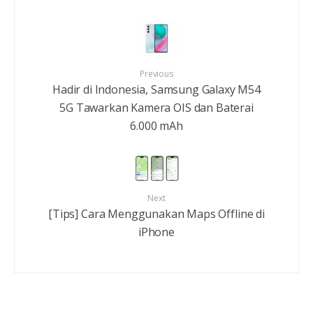
Previous
Hadir di Indonesia, Samsung Galaxy M54
5G Tawarkan Kamera OIS dan Baterai
6.000 mAh
Next
[Tips] Cara Menggunakan Maps Offline di
iPhone