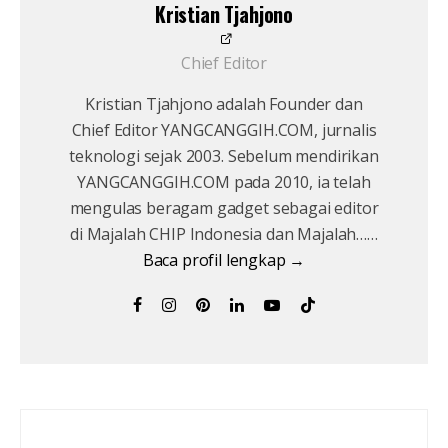
Kristian Tjahjono
Chief Editor
Kristian Tjahjono adalah Founder dan
Chief Editor YANGCANGGIH.COM, jurnalis
teknologi sejak 2003. Sebelum mendirikan
YANGCANGGIH.COM pada 2010, ia telah
mengulas beragam gadget sebagai editor
di Majalah CHIP Indonesia dan Majalah……
Baca profil lengkap →