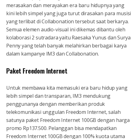
merasakan dan merayakan era baru hidupnya yang
kini lebih simpel yang juga turut dirasakan para musisi
yang terlibat di Collabonation tersebut saat berkarya.
Semua elemen audio-visual ini dikemas dibantu oleh
kolaborasi 2 sutradara yaitu Raesaka Yunus dan Surya
Penny yang telah banyak melahirkan berbagai karya
dalam kampanye IM3 dan Collabonation.
Paket Freedom Internet
Untuk membawa kita memasuki era baru hidup yang
lebih simpel dan transparan, IM3 mendukung
penggunanya dengan memberikan produk
telekomunikasi unggulan Freedom Internet, salah
satunya paket Freedom Internet 100GB dengan harga
promo Rp137.500. Pelanggan bisa mendapatkan
Freedom Internet 100GB dengan 100% kuota utama