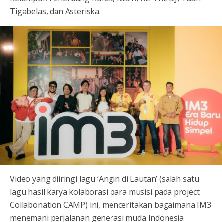
Tigabelas, dan Asteriska.
Video yang diiringi lagu ‘Angin di Lautan’ (salah satu
lagu hasil karya kolaborasi para musisi pada project
Collabonation CAMP) ini, menceritakan bagaimana IM3
menemani perjalanan generasi muda Indonesia