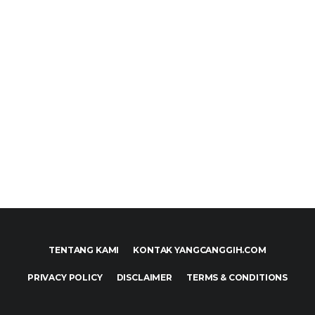
TENTANG KAMI
KONTAK YANGCANGGIH.COM
PRIVACY POLICY
DISCLAIMER
TERMS & CONDITIONS