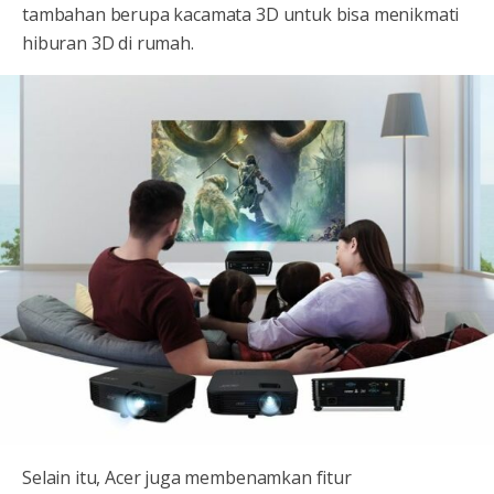
tambahan berupa kacamata 3D untuk bisa menikmati
hiburan 3D di rumah.
Selain itu, Acer juga membenamkan fitur