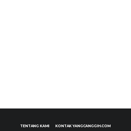
TENTANG KAMI
KONTAK YANGCANGGIH.COM