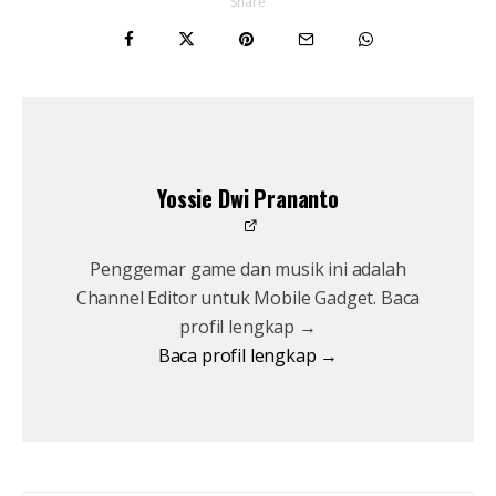
Share
Yossie Dwi Prananto
Penggemar game dan musik ini adalah
Channel Editor untuk Mobile Gadget. Baca
profil lengkap →
Baca profil lengkap →