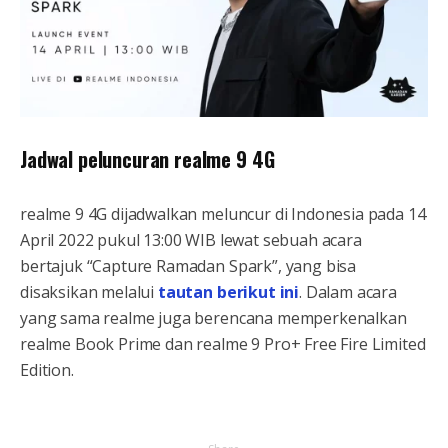
Jadwal peluncuran realme 9 4G
realme 9 4G dijadwalkan meluncur di Indonesia pada 14
April 2022 pukul 13:00 WIB lewat sebuah acara
bertajuk “Capture Ramadan Spark”, yang bisa
disaksikan melalui
tautan berikut ini
. Dalam acara
yang sama realme juga berencana memperkenalkan
realme Book Prime dan realme 9 Pro+ Free Fire Limited
Edition.