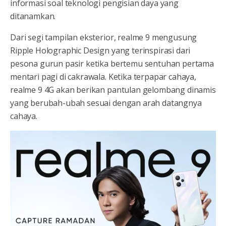
informasi soal teknologi pengisian daya yang
ditanamkan.
Dari segi tampilan eksterior, realme 9 mengusung
Ripple Holographic Design yang terinspirasi dari
pesona gurun pasir ketika bertemu sentuhan pertama
mentari pagi di cakrawala. Ketika terpapar cahaya,
realme 9 4G akan berikan pantulan gelombang dinamis
yang berubah-ubah sesuai dengan arah datangnya
cahaya.