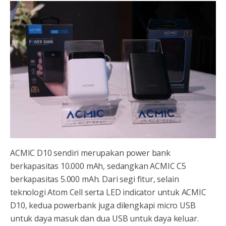
ACMIC D10 sendiri merupakan power bank
berkapasitas 10.000 mAh, sedangkan ACMIC C5
berkapasitas 5.000 mAh. Dari segi fitur, selain
teknologi Atom Cell serta LED indicator untuk ACMIC
D10, kedua powerbank juga dilengkapi micro USB
untuk daya masuk dan dua USB untuk daya keluar.