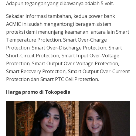
Adapun tegangan yang dibawanya adalah 5 volt.
Sekadar informasi tambahan, kedua power bank
ACMIC ini sudah mengantongi beragam sistem
proteksi demi menunjang keamanan, antara lain Smart
Temperature Protection, Smart Over-Charge
Protection, Smart Over-Discharge Protection, Smart
Short-Circuit Protection, Smart Input Over-Voltage
Protection, Smart Output Over-Voltage Protection,
Smart Recovery Protection, Smart Output Over-Current
Protection dan Smart PTC Cell Protection.
Harga promo di Tokopedia