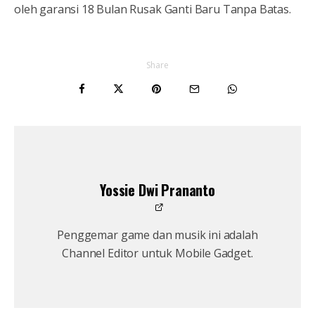
oleh garansi 18 Bulan Rusak Ganti Baru Tanpa Batas.
Share
Yossie Dwi Prananto
Penggemar game dan musik ini adalah
Channel Editor untuk Mobile Gadget.