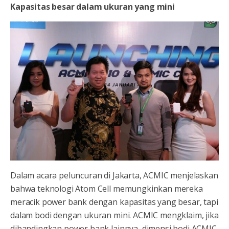
Kapasitas besar dalam ukuran yang mini
Dalam acara peluncuran di Jakarta, ACMIC menjelaskan
bahwa teknologi Atom Cell memungkinkan mereka
meracik power bank dengan kapasitas yang besar, tapi
dalam bodi dengan ukuran mini. ACMIC mengklaim, jika
dibandingkan power bank lainnya, dimensi bodi ACMIC