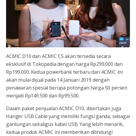
ACMIC D10 dan ACMIC C5 akan tersedia secara
eksklusif di Tokopedia dengan harga Rp299.000 dan
Rp199.000. Kedua powerbank terbaru dari ACMIC ini
akan mulai dijual pada 14 Januari 2019 dengan
penawaran spesial berupa potongan harga 50 persen
menjadi Rp149.500 dan Rp99.500.
Dalam paket penjualan ACMIC D10, disertakan juga
Hanger USB Cable yang memiliki fungsi ganda, sebagai
gantungan sekaligus kabel USB. Yang lebih menarik,
kedua produk ACMIC ini memberikan dilindungi