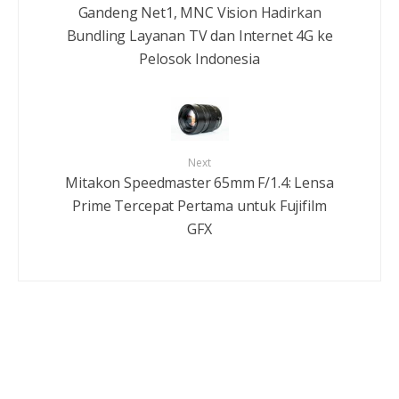
Gandeng Net1, MNC Vision Hadirkan
Bundling Layanan TV dan Internet 4G ke
Pelosok Indonesia
Next
Mitakon Speedmaster 65mm F/1.4: Lensa
Prime Tercepat Pertama untuk Fujifilm
GFX