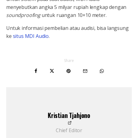
menyebutkan angka 5 milyar rupiah lengkap dengan
soundproofing
untuk ruangan 10×10 meter.
Untuk informasi pembelian atau audisi, bisa langsung
ke
situs MDI Audio
.
Share
Kristian Tjahjono
Chief Editor