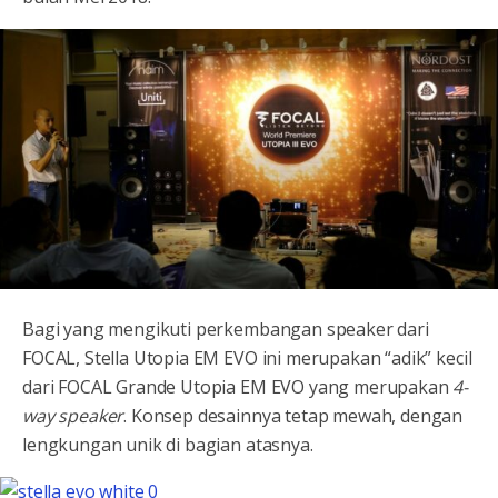
Bagi yang mengikuti perkembangan speaker dari
FOCAL, Stella Utopia EM EVO ini merupakan “adik” kecil
dari FOCAL Grande Utopia EM EVO yang merupakan
4-
way speaker
. Konsep desainnya tetap mewah, dengan
lengkungan unik di bagian atasnya.