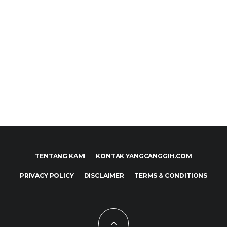
TENTANG KAMI
KONTAK YANGCANGGIH.COM
PRIVACY POLICY
DISCLAIMER
TERMS & CONDITIONS