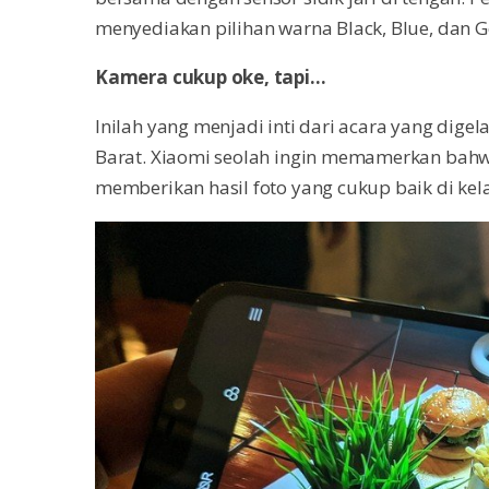
menyediakan pilihan warna Black, Blue, dan G
Kamera cukup oke, tapi…
Inilah yang menjadi inti dari acara yang dige
Barat. Xiaomi seolah ingin memamerkan bahw
memberikan hasil foto yang cukup baik di kel