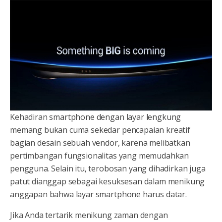
Kehadiran smartphone dengan layar lengkung
memang bukan cuma sekedar pencapaian kreatif
bagian desain sebuah vendor, karena melibatkan
pertimbangan fungsionalitas yang memudahkan
pengguna. Selain itu, terobosan yang dihadirkan juga
patut dianggap sebagai kesuksesan dalam menikung
anggapan bahwa layar smartphone harus datar.
Jika Anda tertarik menikung zaman dengan