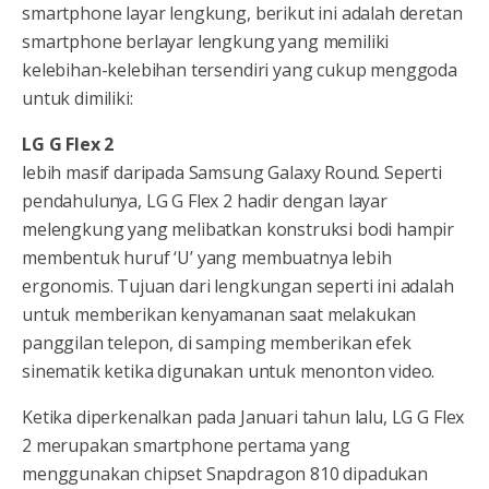
smartphone layar lengkung, berikut ini adalah deretan
smartphone berlayar lengkung yang memiliki
kelebihan-kelebihan tersendiri yang cukup menggoda
untuk dimiliki:
LG G Flex 2
lebih masif daripada Samsung Galaxy Round. Seperti
pendahulunya, LG G Flex 2 hadir dengan layar
melengkung yang melibatkan konstruksi bodi hampir
membentuk huruf ‘U’ yang membuatnya lebih
ergonomis. Tujuan dari lengkungan seperti ini adalah
untuk memberikan kenyamanan saat melakukan
panggilan telepon, di samping memberikan efek
sinematik ketika digunakan untuk menonton video.
Ketika diperkenalkan pada Januari tahun lalu, LG G Flex
2 merupakan smartphone pertama yang
menggunakan chipset Snapdragon 810 dipadukan