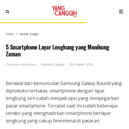
Home
Mobile Gadget
5 Smartphone Layar Lengkung yang Menikung
Zaman
Chandra Wirawan
·
Mobile Gadget
·
28 Maret 2016
Berawal dari kemunculan Samsung Galaxy Round yang
diproduksi terbatas, smartphone dengan layar
lengkung kini sudah menjadi opsi yang menyegarkan
pasar smartphone. Tercatat saat ini sudah beberapa
vendor yang menghadirkan smartphone berlayar
lengkung yang cukup fenomenal di pasaran.