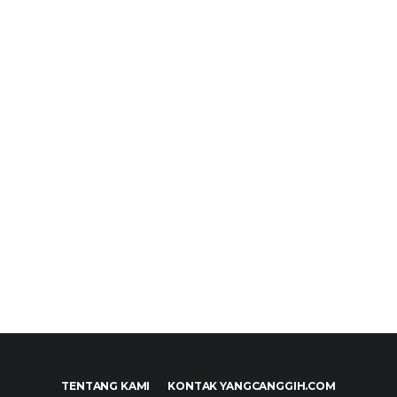
TENTANG KAMI
KONTAK YANGCANGGIH.COM