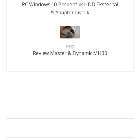
PC Windows 10 Berbentuk HDD Eksternal
& Adapter Listrik
Next
Review Master & Dynamic MH30