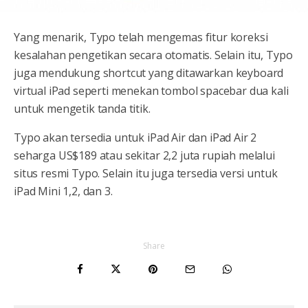
Yang menarik, Typo telah mengemas fitur koreksi
kesalahan pengetikan secara otomatis. Selain itu, Typo
juga mendukung shortcut yang ditawarkan keyboard
virtual iPad seperti menekan tombol spacebar dua kali
untuk mengetik tanda titik.
Typo akan tersedia untuk iPad Air dan iPad Air 2
seharga US$189 atau sekitar 2,2 juta rupiah melalui
situs resmi Typo. Selain itu juga tersedia versi untuk
iPad Mini 1,2, dan 3.
Share