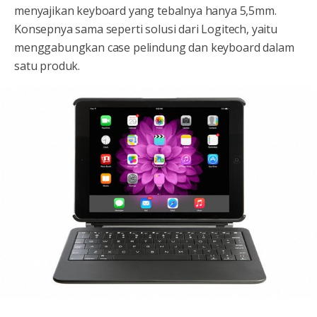
menyajikan keyboard yang tebalnya hanya 5,5mm.
Konsepnya sama seperti solusi dari Logitech, yaitu
menggabungkan case pelindung dan keyboard dalam
satu produk.