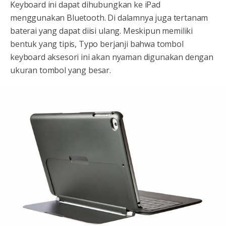
Keyboard ini dapat dihubungkan ke iPad
menggunakan Bluetooth. Di dalamnya juga tertanam
baterai yang dapat diisi ulang. Meskipun memiliki
bentuk yang tipis, Typo berjanji bahwa tombol
keyboard aksesori ini akan nyaman digunakan dengan
ukuran tombol yang besar.