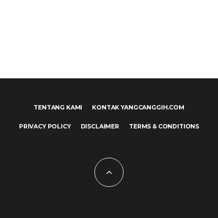
TENTANG KAMI
KONTAK YANGCANGGIH.COM
PRIVACY POLICY
DISCLAIMER
TERMS & CONDITIONS