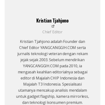
Kristian Tjahjono
Chief Editor
Kristian Tjahjono adalah Founder dan
Chief Editor YANGCANGGIH.COM serta
jurnalis teknologi veteran dengan rekam
jejak sejak 2003. Sebelum mendirikan
YANGCANGGIH.COM pada 2010, ia
mengasah keahlian editorialnya sebagai
editor di Majalah CHIP Indonesia dan
Majalah T3 Indonesia. Spesialisasi
utamanya mencakup analisis mendalam
untuk gadget flagship, kamera mirrorless,
dan teknologi konsumen premium.