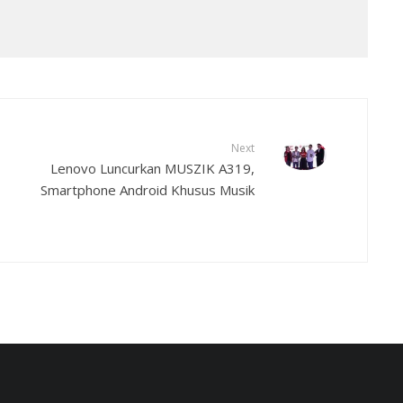
Next
Lenovo Luncurkan MUSZIK A319,
Smartphone Android Khusus Musik