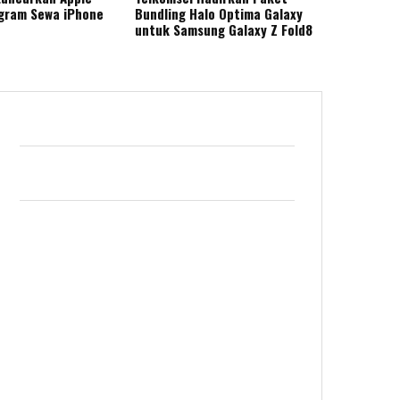
gram Sewa iPhone
Bundling Halo Optima Galaxy
untuk Samsung Galaxy Z Fold8