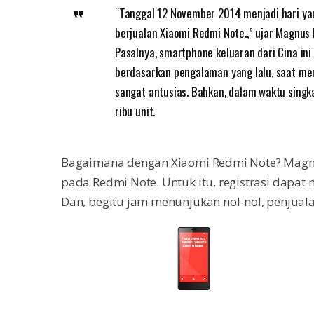
“Tanggal 12 November 2014 menjadi hari y
berjualan Xiaomi Redmi Note.,” ujar Magnus 
Pasalnya, smartphone keluaran dari Cina ini 
berdasarkan pengalaman yang lalu, saat me
sangat antusias. Bahkan, dalam waktu singk
ribu unit.
Bagaimana dengan Xiaomi Redmi Note? Magnu
pada Redmi Note. Untuk itu, registrasi dapat
Dan, begitu jam menunjukan nol-nol, penjual