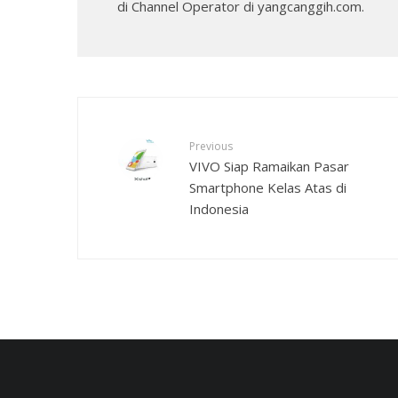
di Channel Operator di yangcanggih.com.
Previous
VIVO Siap Ramaikan Pasar
Smartphone Kelas Atas di
Indonesia