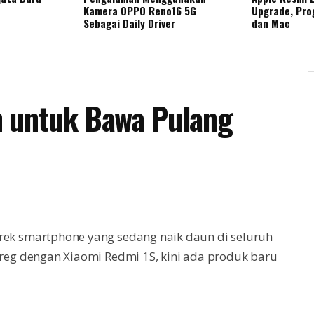
Kamera OPPO Reno16 5G
Upgrade, Pro
Sebagai Daily Driver
dan Mac
h untuk Bawa Pulang
rek smartphone yang sedang naik daun di seluruh
sreg dengan Xiaomi Redmi 1S, kini ada produk baru