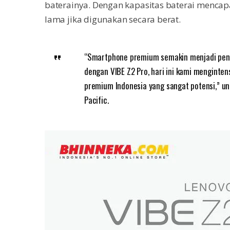
baterainya. Dengan kapasitas baterai mencapa
lama jika digunakan secara berat.
“Smartphone premium semakin menjadi pene
dengan VIBE Z2 Pro, hari ini kami menginten
premium Indonesia yang sangat potensi,” un
Pacific.