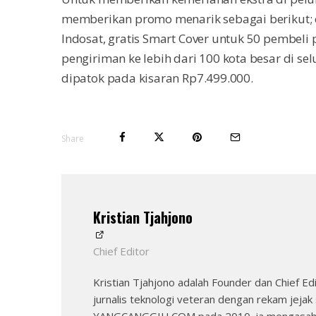
memberikan promo menarik sebagai berikut; c
Indosat, gratis Smart Cover untuk 50 pembeli pe
pengiriman ke lebih dari 100 kota besar di se
dipatok pada kisaran Rp7.499.000.
Share
Kristian Tjahjono
Chief Editor
Kristian Tjahjono adalah Founder dan Chief
jurnalis teknologi veteran dengan rekam jeja