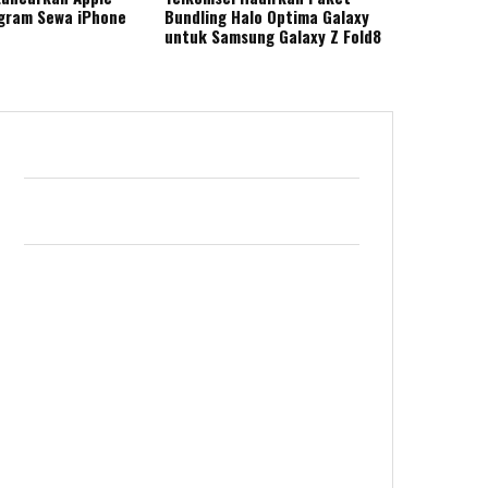
gram Sewa iPhone
Bundling Halo Optima Galaxy
untuk Samsung Galaxy Z Fold8