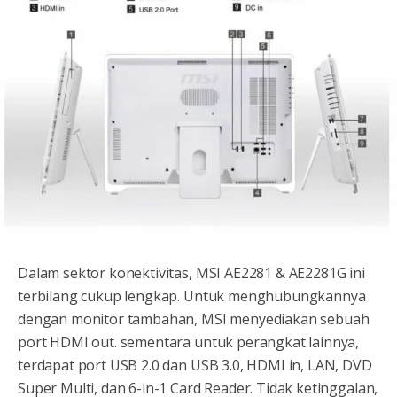
Dalam sektor konektivitas, MSI AE2281 & AE2281G ini
terbilang cukup lengkap. Untuk menghubungkannya
dengan monitor tambahan, MSI menyediakan sebuah
port HDMI out. sementara untuk perangkat lainnya,
terdapat port USB 2.0 dan USB 3.0, HDMI in, LAN, DVD
Super Multi, dan 6-in-1 Card Reader. Tidak ketinggalan,