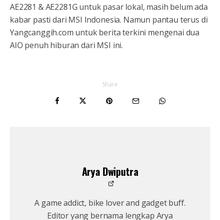
AE2281 & AE2281G untuk pasar lokal, masih belum ada
kabar pasti dari MSI Indonesia. Namun pantau terus di
Yangcanggih.com untuk berita terkini mengenai dua
AIO penuh hiburan dari MSI ini.
Share
Arya Dwiputra
A game addict, bike lover and gadget buff.
Editor yang bernama lengkap Arya