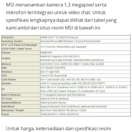
MSI menanamkan kamera 1,3 megapixel serta
mikrofon terintegrasi untuk video chat. Untuk
spesifikasi lengkapnya dapat dilihat dari tabel yang
kami ambil dari situs resmi MSI di bawah ini.
Untuk harga, ketersediaan dan spesifikasi resmi