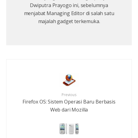
Dwiputra Prayogo ini, sebelumnya
menjabat Managing Editor di salah satu
majalah gadget terkemuka.
Previous
Firefox OS: Sistem Operasi Baru Berbasis
Web dari Mozilla