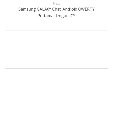
Next
Samsung GALAXY Chat: Android QWERTY
Pertama dengan ICS