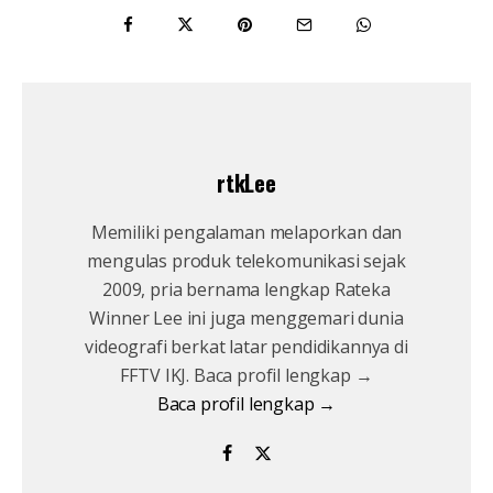
rtkLee
Memiliki pengalaman melaporkan dan
mengulas produk telekomunikasi sejak
2009, pria bernama lengkap Rateka
Winner Lee ini juga menggemari dunia
videografi berkat latar pendidikannya di
FFTV IKJ. Baca profil lengkap →
Baca profil lengkap →