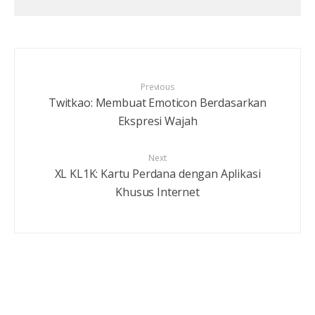
Previous
Twitkao: Membuat Emoticon Berdasarkan
Ekspresi Wajah
Next
XL KL1K: Kartu Perdana dengan Aplikasi
Khusus Internet