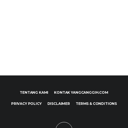
TENTANG KAMI
KONTAK YANGCANGGIH.COM
PRIVACY POLICY
DISCLAIMER
TERMS & CONDITIONS