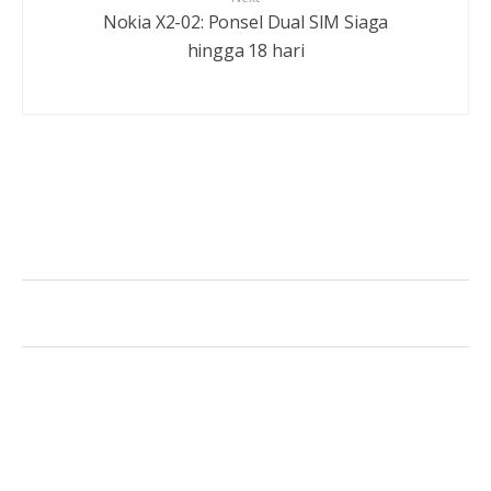
Nokia X2-02: Ponsel Dual SIM Siaga
hingga 18 hari