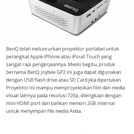
BenQ telah meluncurkan proyektor portabel untuk
perangkat Apple iPhone atau iPoud Touch yang
sangat rapi pengerjaannya. Meski begitu, produk
bernama BenQ Joybee GP2 ini juga dapat digunakan
dengan USB flash drive atau SD Card jika diperlukan.
Proyektor ini mampu memproyeksikan film dan media
visual lainnya pada resolusi 720p, dilengkapi dengan
mini HDMI port dan bahkan memori 2GB internal
untuk menyimpan file media Anda.