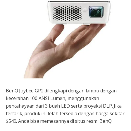
BenQ Joybee GP2 dilengkapi dengan lampu dengan
kecerahan 100 ANSI Lumen, menggunakan
pencahayaan dari 3 buah LED serta proyeksi DLP. Jika
tertarik, produk ini telah tersedia dengan harga sekitar
$549. Anda bisa memesannya di situs resmi BenQ.