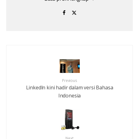
Previous
Linkedln kini hadir dalam versi Bahasa
Indonesia
Next