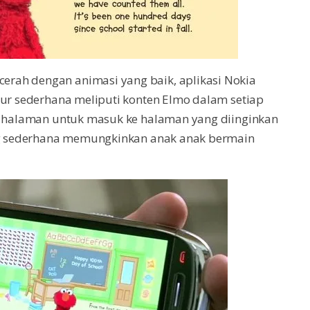
rah dengan animasi yang baik, aplikasi Nokia
tur sederhana meliputi konten Elmo dalam setiap
ks halaman untuk masuk ke halaman yang diinginkan
ang sederhana memungkinkan anak anak bermain