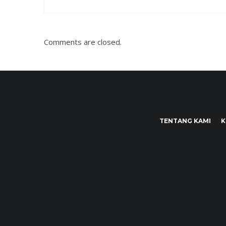
Comments are closed.
TENTANG KAMI
K