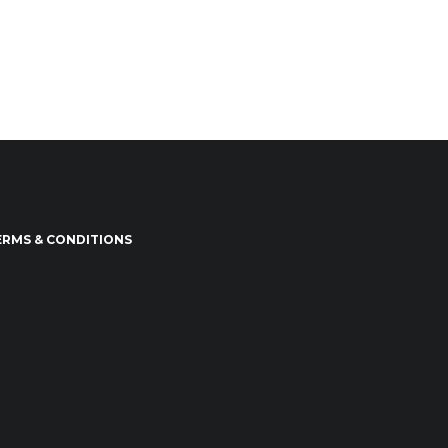
ERMS & CONDITIONS