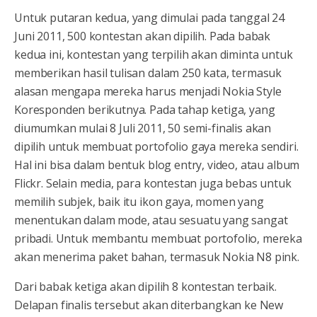
Untuk putaran kedua, yang dimulai pada tanggal 24
Juni 2011, 500 kontestan akan dipilih. Pada babak
kedua ini, kontestan yang terpilih akan diminta untuk
memberikan hasil tulisan dalam 250 kata, termasuk
alasan mengapa mereka harus menjadi Nokia Style
Koresponden berikutnya. Pada tahap ketiga, yang
diumumkan mulai 8 Juli 2011, 50 semi-finalis akan
dipilih untuk membuat portofolio gaya mereka sendiri.
Hal ini bisa dalam bentuk blog entry, video, atau album
Flickr. Selain media, para kontestan juga bebas untuk
memilih subjek, baik itu ikon gaya, momen yang
menentukan dalam mode, atau sesuatu yang sangat
pribadi. Untuk membantu membuat portofolio, mereka
akan menerima paket bahan, termasuk Nokia N8 pink.
Dari babak ketiga akan dipilih 8 kontestan terbaik.
Delapan finalis tersebut akan diterbangkan ke New