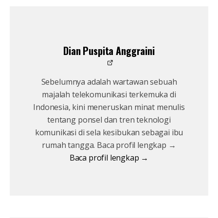
Dian Puspita Anggraini
Sebelumnya adalah wartawan sebuah
majalah telekomunikasi terkemuka di
Indonesia, kini meneruskan minat menulis
tentang ponsel dan tren teknologi
komunikasi di sela kesibukan sebagai ibu
rumah tangga. Baca profil lengkap →
Baca profil lengkap →