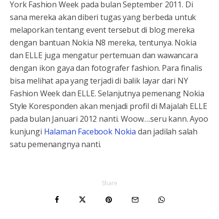
York Fashion Week pada bulan September 2011. Di
sana mereka akan diberi tugas yang berbeda untuk
melaporkan tentang event tersebut di blog mereka
dengan bantuan Nokia N8 mereka, tentunya. Nokia
dan ELLE juga mengatur pertemuan dan wawancara
dengan ikon gaya dan fotografer fashion. Para finalis
bisa melihat apa yang terjadi di balik layar dari NY
Fashion Week dan ELLE. Selanjutnya pemenang Nokia
Style Koresponden akan menjadi profil di Majalah ELLE
pada bulan Januari 2012 nanti. Woow….seru kann. Ayoo
kunjungi
Halaman Facebook Nokia
dan jadilah salah
satu pemenangnya nanti.
Share