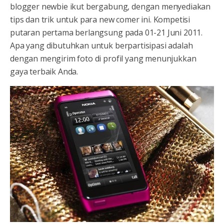
blogger newbie ikut bergabung, dengan menyediakan
tips dan trik untuk para new comer ini. Kompetisi
putaran pertama berlangsung pada 01-21 Juni 2011.
Apa yang dibutuhkan untuk berpartisipasi adalah
dengan mengirim foto di profil yang menunjukkan
gaya terbaik Anda.