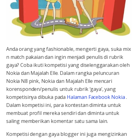
Anda orang yang fashionable, mengerti gaya, suka mix
n match pakaian dan ingin menjadi penulis di rubrik
gaya? Coba ikuti kompetisi yang diselenggarakan oleh
Nokia dan Majalah Elle. Dalam rangka peluncuran
Nokia N8 pink, Nokia dan Majalah Elle mencari
korensponden/penulis untuk rubrik ‘gaya’, yang
kompetisinya dibuka pada
Halaman Facebook Nokia
.
Dalam kompetisi ini, para kontestan diminta untuk
membuat profil mereka sendiri dan diminta untuk
saling memberikan komentar satu sama lain.
Kompetisi dengan gaya blogger ini juga mengizinkan