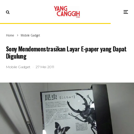
Home
Mobile Gadget
Sony Mendemonstrasikan Layar E-paper yang Dapat
Digulung
Mobile Gadget
·
27 Mei 2011