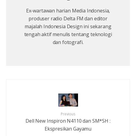
Ex-wartawan harian Media Indonesia,
produser radio Delta FM dan editor
majalah Indonesia Design ini sekarang
tengah aktif menulis tentang teknologi
dan fotografi.
Previous
Dell New Inspiron N4110 dan SM*SH :
Ekspresikan Gayamu