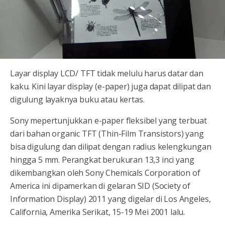
Layar display LCD/ TFT tidak melulu harus datar dan
kaku. Kini layar display (e-paper) juga dapat dilipat dan
digulung layaknya buku atau kertas.
Sony mepertunjukkan e-paper fleksibel yang terbuat
dari bahan organic TFT (Thin-Film Transistors) yang
bisa digulung dan dilipat dengan radius kelengkungan
hingga 5 mm. Perangkat berukuran 13,3 inci yang
dikembangkan oleh Sony Chemicals Corporation of
America ini dipamerkan di gelaran SID (Society of
Information Display) 2011 yang digelar di Los Angeles,
California, Amerika Serikat, 15-19 Mei 2001 lalu.