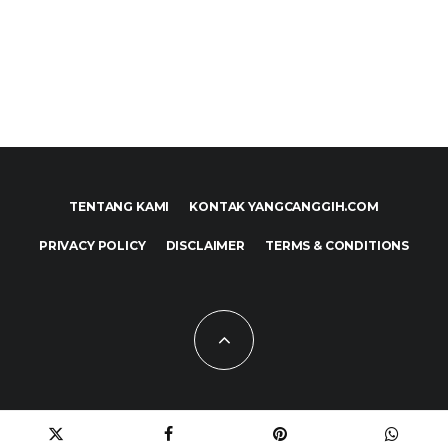
TENTANG KAMI
KONTAK YANGCANGGIH.COM
PRIVACY POLICY
DISCLAIMER
TERMS & CONDITIONS