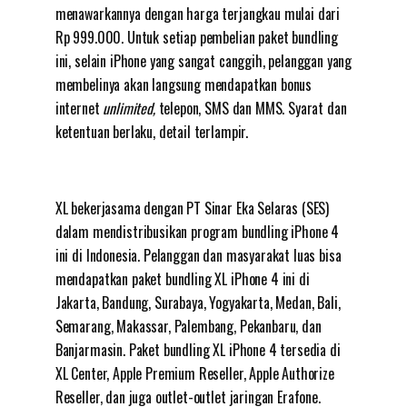
menawarkannya dengan harga terjangkau mulai dari
Rp 999.000. Untuk setiap pembelian paket bundling
ini, selain iPhone yang sangat canggih, pelanggan yang
membelinya akan langsung mendapatkan bonus
internet
unlimited,
telepon, SMS dan MMS. Syarat dan
ketentuan berlaku, detail terlampir.
XL bekerjasama dengan PT Sinar Eka Selaras (SES)
dalam mendistribusikan program bundling iPhone 4
ini di Indonesia. Pelanggan dan masyarakat luas bisa
mendapatkan paket bundling XL iPhone 4 ini di
Jakarta, Bandung, Surabaya, Yogyakarta, Medan, Bali,
Semarang, Makassar, Palembang, Pekanbaru, dan
Banjarmasin. Paket bundling XL iPhone 4 tersedia di
XL Center, Apple Premium Reseller, Apple Authorize
Reseller, dan juga outlet-outlet jaringan Erafone.