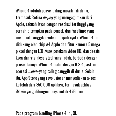
iPhone 4 adalah ponsel paling inovatif di dunia,
termasuk Retina
display
yang mengagumkan dari
Apple, sebuah layar dengan resolusi tertinggi yang
pernah diterapkan pada ponsel, dan FaceTime yang
membuat panggilan video menjadi nyata. iPhone 4 ini
didukung oleh chip A4 Apple dan fitur kamera 5 mega
piksel dengan LED
flash
, perekam video HD, dan desain
kaca dan stainless steel yang indah, berbeda dengan
ponsel lainnya. iPhone 4 hadir dengan IOS 4, sistem
operasi
mobile
yang paling canggih di dunia. Selain
itu, App Store yang revolusioner menyediakan akses
ke lebih dari 350.000 aplikasi, termasuk aplikasi
iMovie yang dibangun hanya untuk 4 iPhone.
Pada program bundling iPhone 4 ini,
XL