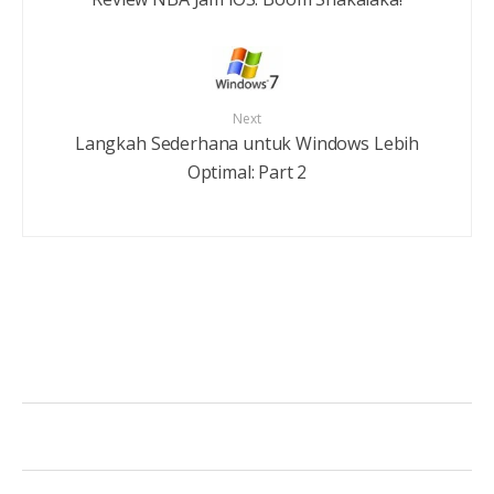
Next
Langkah Sederhana untuk Windows Lebih
Optimal: Part 2