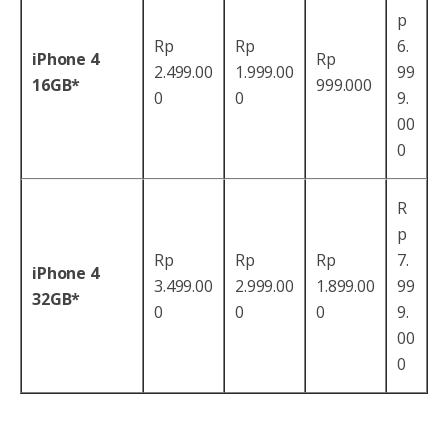
p
Rp
Rp
6.
iPhone 4
Rp
2.499.00
1.999.00
99
16GB*
999.000
0
0
9.
00
0
R
p
Rp
Rp
Rp
7.
iPhone 4
3.499.00
2.999.00
1.899.00
99
32GB*
0
0
0
9.
00
0