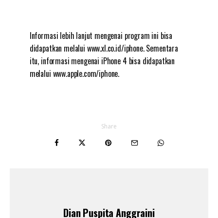
Informasi lebih lanjut mengenai program ini bisa
didapatkan melalui www.xl.co.id/iphone. Sementara
itu, informasi mengenai iPhone 4 bisa didapatkan
melalui www.apple.com/iphone.
Share
Dian Puspita Anggraini