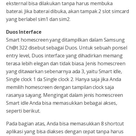
eksternal bisa dilakukan tanpa harus membuka
baterai. Jika baterai dibuka, akan tampak 2 slot simcard
yang berlabel sim1 dan sim2.
Duos Interface
Smart homescreen yang ditampilkan dalam Samsung
Ch@t 322 disebut sebagai Duos. Untuk sebuah ponsel
entry level, Duos interface yang dihadirkan memang
terasa lebih elegan dan tidak biasa. Jenis homescreen
yang ditawarkan sebenarnya ada 3, yaitu Smart idle,
Single clock 1 da Single clock 2. Hanya saja jika Anda
memilih homescreen dengan tampilan clock saja
rasanya sayang. Mengingat dalam jenis homescreen
Smart idle Anda bisa memasukkan bebagai akses,
seperti berikut.
Pada bagian atas, Anda bisa memasukkan 8 shortcut
aplikasi yang bisa diakses dengan cepat tanpa harus