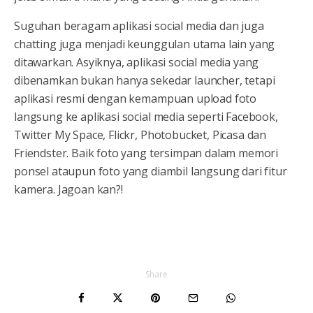
Suguhan beragam aplikasi social media dan juga
chatting juga menjadi keunggulan utama lain yang
ditawarkan. Asyiknya, aplikasi social media yang
dibenamkan bukan hanya sekedar launcher, tetapi
aplikasi resmi dengan kemampuan upload foto
langsung ke aplikasi social media seperti Facebook,
Twitter My Space, Flickr, Photobucket, Picasa dan
Friendster. Baik foto yang tersimpan dalam memori
ponsel ataupun foto yang diambil langsung dari fitur
kamera. Jagoan kan?!
Share