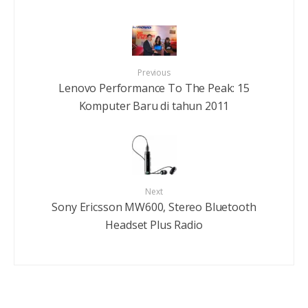
Previous
Lenovo Performance To The Peak: 15
Komputer Baru di tahun 2011
Next
Sony Ericsson MW600, Stereo Bluetooth
Headset Plus Radio