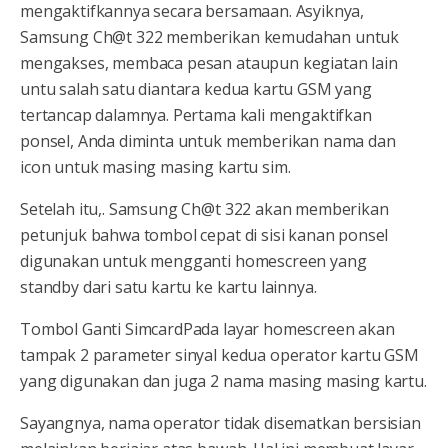
mengaktifkannya secara bersamaan. Asyiknya,
Samsung Ch@t 322 memberikan kemudahan untuk
mengakses, membaca pesan ataupun kegiatan lain
untu salah satu diantara kedua kartu GSM yang
tertancap dalamnya. Pertama kali mengaktifkan
ponsel, Anda diminta untuk memberikan nama dan
icon untuk masing masing kartu sim.
Setelah itu,. Samsung Ch@t 322 akan memberikan
petunjuk bahwa tombol cepat di sisi kanan ponsel
digunakan untuk mengganti homescreen yang
standby dari satu kartu ke kartu lainnya.
Tombol Ganti SimcardPada layar homescreen akan
tampak 2 parameter sinyal kedua operator kartu GSM
yang digunakan dan juga 2 nama masing masing kartu.
Sayangnya, nama operator tidak disematkan bersisian