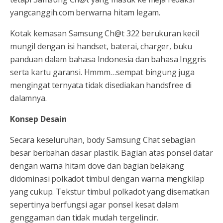
yangcanggih.com berwarna hitam legam.
Kotak kemasan Samsung Ch@t 322 berukuran kecil
mungil dengan isi handset, baterai, charger, buku
panduan dalam bahasa Indonesia dan bahasa Inggris
serta kartu garansi. Hmmm…sempat bingung juga
mengingat ternyata tidak disediakan handsfree di
dalamnya.
Konsep Desain
Secara keseluruhan, body Samsung Chat sebagian
besar berbahan dasar plastik. Bagian atas ponsel datar
dengan warna hitam dove dan bagian belakang
didominasi polkadot timbul dengan warna mengkilap
yang cukup. Tekstur timbul polkadot yang disematkan
sepertinya berfungsi agar ponsel kesat dalam
genggaman dan tidak mudah tergelincir.