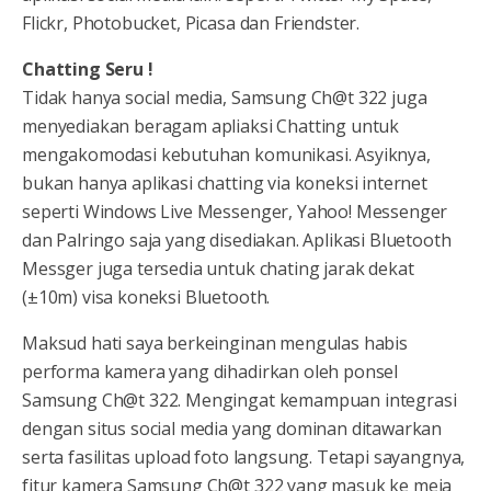
Flickr, Photobucket, Picasa dan Friendster.
Chatting Seru !
Tidak hanya social media, Samsung Ch@t 322 juga
menyediakan beragam apliaksi Chatting untuk
mengakomodasi kebutuhan komunikasi. Asyiknya,
bukan hanya aplikasi chatting via koneksi internet
seperti Windows Live Messenger, Yahoo! Messenger
dan Palringo saja yang disediakan. Aplikasi Bluetooth
Messger juga tersedia untuk chating jarak dekat
(±10m) visa koneksi Bluetooth.
Maksud hati saya berkeinginan mengulas habis
performa kamera yang dihadirkan oleh ponsel
Samsung Ch@t 322. Mengingat kemampuan integrasi
dengan situs social media yang dominan ditawarkan
serta fasilitas upload foto langsung. Tetapi sayangnya,
fitur kamera Samsung Ch@t 322 yang masuk ke meja