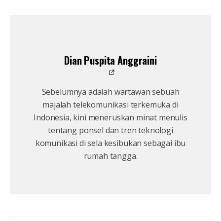
Dian Puspita Anggraini
Sebelumnya adalah wartawan sebuah
majalah telekomunikasi terkemuka di
Indonesia, kini meneruskan minat menulis
tentang ponsel dan tren teknologi
komunikasi di sela kesibukan sebagai ibu
rumah tangga.