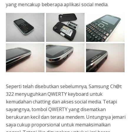
yang mencakup beberapa aplikasi social media.
Seperti telah disebutkan sebelumnya, Samsung Ch@t
322 menyuguhkan QWERTY keyboard untuk
kemudahan chatting dan akses social media. Tetapi
sayangnya, tombol QWERTY yang disematkan
berukuran kecil dan terasa mendem. Untungnya jemari
saya cukup proporsional untuk memaksimalkan