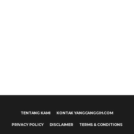
TENTANG KAMI
KONTAK YANGCANGGIH.COM
PRIVACY POLICY
DISCLAIMER
TERMS & CONDITIONS