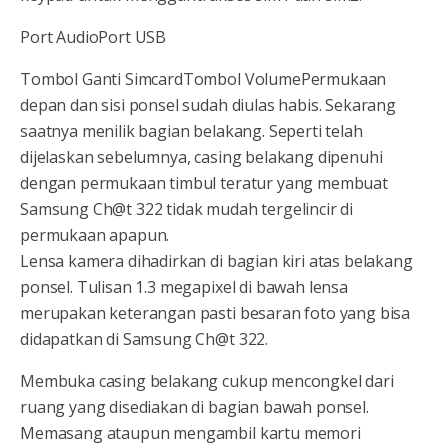
Port AudioPort USB
Tombol Ganti SimcardTombol VolumePermukaan
depan dan sisi ponsel sudah diulas habis. Sekarang
saatnya menilik bagian belakang. Seperti telah
dijelaskan sebelumnya, casing belakang dipenuhi
dengan permukaan timbul teratur yang membuat
Samsung Ch@t 322 tidak mudah tergelincir di
permukaan apapun.
Lensa kamera dihadirkan di bagian kiri atas belakang
ponsel. Tulisan 1.3 megapixel di bawah lensa
merupakan keterangan pasti besaran foto yang bisa
didapatkan di Samsung Ch@t 322.
Membuka casing belakang cukup mencongkel dari
ruang yang disediakan di bagian bawah ponsel.
Memasang ataupun mengambil kartu memori