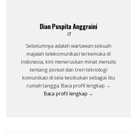
Dian Puspita Anggraini
Sebelumnya adalah wartawan sebuah
majalah telekomunikasi terkemuka di
Indonesia, kini meneruskan minat menulis
tentang ponsel dan tren teknologi
komunikasi di sela kesibukan sebagai ibu
rumah tangga. Baca profil lengkap →
Baca profil lengkap →