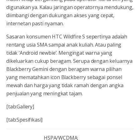
digunakan ya. Kalau jaringan operatornya mendukung,
diimbangi dengan dukungan akses yang cepat,
internetan pasti nyaman.
Sasaran konsumen HTC Wildfire S sepertinya adalah
rentang usia SMA sampai anak kuliah. Atau paling
tidak ‘Android newbie’. Mengingat warna yang
dikeluarkan cukup beragam. Serupa dengan keluarnya
Blackberry Gemini dengan beragam warna pilihan
yang mematahkan icon Blackberry sebagai ponsel
mewah dan harga yang tidak ramah dengan angka
penjualan yang meningkat tajam.
[tab:Gallery]
[tab:Spesifikasi]
HSPA/WCDMA: