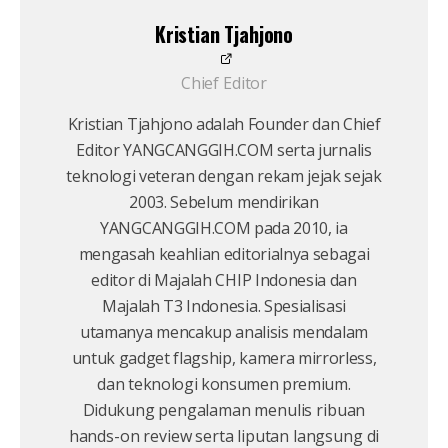
Kristian Tjahjono
Chief Editor
Kristian Tjahjono adalah Founder dan Chief
Editor YANGCANGGIH.COM serta jurnalis
teknologi veteran dengan rekam jejak sejak
2003. Sebelum mendirikan
YANGCANGGIH.COM pada 2010, ia
mengasah keahlian editorialnya sebagai
editor di Majalah CHIP Indonesia dan
Majalah T3 Indonesia. Spesialisasi
utamanya mencakup analisis mendalam
untuk gadget flagship, kamera mirrorless,
dan teknologi konsumen premium.
Didukung pengalaman menulis ribuan
hands-on review serta liputan langsung di