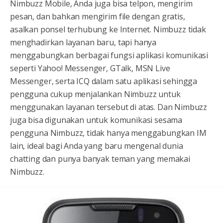
Nimbuzz Mobile, Anda juga bisa telpon, mengirim
pesan, dan bahkan mengirim file dengan gratis,
asalkan ponsel terhubung ke Internet. Nimbuzz tidak
menghadirkan layanan baru, tapi hanya
menggabungkan berbagai fungsi aplikasi komunikasi
seperti Yahoo! Messenger, GTalk, MSN Live
Messenger, serta ICQ dalam satu aplikasi sehingga
pengguna cukup menjalankan Nimbuzz untuk
menggunakan layanan tersebut di atas. Dan Nimbuzz
juga bisa digunakan untuk komunikasi sesama
pengguna Nimbuzz, tidak hanya menggabungkan IM
lain, ideal bagi Anda yang baru mengenal dunia
chatting dan punya banyak teman yang memakai
Nimbuzz.