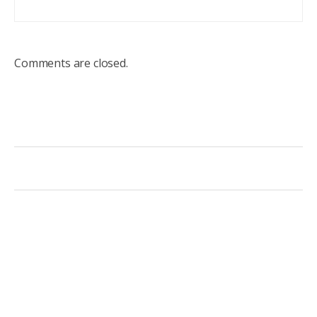
Comments are closed.