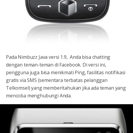
Pada Nimbuzz Java versi 1.9, Anda bisa chatting
dengan teman-teman di Facebook. Di versi ini,
pengguna juga bisa menikmati Ping, fasilitas notifikasi
gratis via SMS (sementara terbatas pelanggan
Telkomsel) yang memberitahukan jika ada teman yang
mencoba menghubungi Anda.