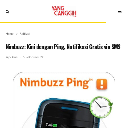
Home
Aplikasi
Nimbuzz: Kini dengan Ping, Notifikasi Gratis via SMS
Aplikasi
·
5 Februari 2011