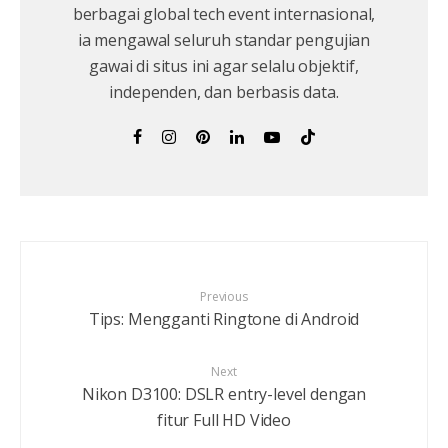
berbagai global tech event internasional,
ia mengawal seluruh standar pengujian
gawai di situs ini agar selalu objektif,
independen, dan berbasis data.
Previous
Tips: Mengganti Ringtone di Android
Next
Nikon D3100: DSLR entry-level dengan
fitur Full HD Video