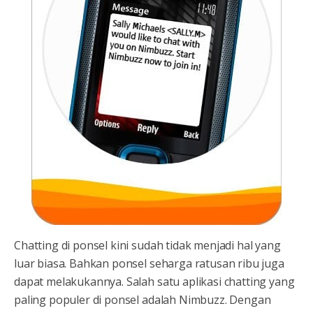
Chatting di ponsel kini sudah tidak menjadi hal yang
luar biasa. Bahkan ponsel seharga ratusan ribu juga
dapat melakukannya. Salah satu aplikasi chatting yang
paling populer di ponsel adalah Nimbuzz. Dengan