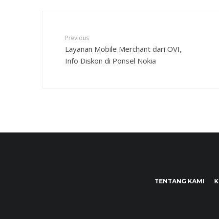
Previous
Layanan Mobile Merchant dari OVI,
Info Diskon di Ponsel Nokia
TENTANG KAMI
K