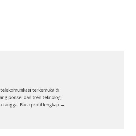
telekomunikasi terkemuka di
ang ponsel dan tren teknologi
h tangga. Baca profil lengkap →